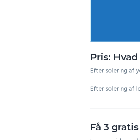
Pris: Hvad
Efterisolering af 
Efterisolering af l
Få 3 gratis