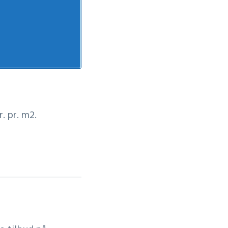
. pr. m2.