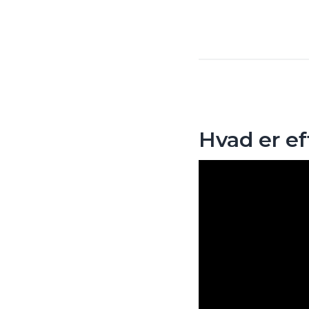
Hvad er ef