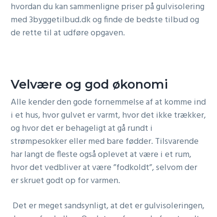
hvordan du kan sammenligne priser på gulvisolering
med 3byggetilbud.dk og finde de bedste tilbud og
de rette til at udføre opgaven.
Velvære og god økonomi
Alle kender den gode fornemmelse af at komme ind
i et hus, hvor gulvet er varmt, hvor det ikke trækker,
og hvor det er behageligt at gå rundt i
strømpesokker eller med bare fødder. Tilsvarende
har langt de fleste også oplevet at være i et rum,
hvor det vedbliver at være ”fodkoldt”, selvom der
er skruet godt op for varmen.
Det er meget sandsynligt, at det er gulvisoleringen,