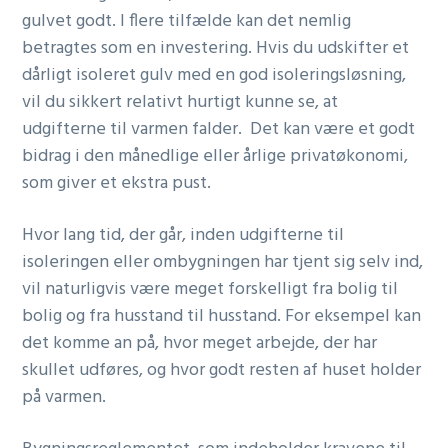
gulvet godt. I flere tilfælde kan det nemlig
betragtes som en investering. Hvis du udskifter et
dårligt isoleret gulv med en god isoleringsløsning,
vil du sikkert relativt hurtigt kunne se, at
udgifterne til varmen falder. Det kan være et godt
bidrag i den månedlige eller årlige privatøkonomi,
som giver et ekstra pust.
Hvor lang tid, der går, inden udgifterne til
isoleringen eller ombygningen har tjent sig selv ind,
vil naturligvis være meget forskelligt fra bolig til
bolig og fra husstand til husstand. For eksempel kan
det komme an på, hvor meget arbejde, der har
skullet udføres, og hvor godt resten af huset holder
på varmen.