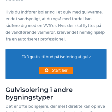
Hvis du indfører isolering i et gulv med gulvvarme,
er det sandsynligt, at du også med fordel kan
rådføre dig med en VVS’er. Hvis der skal flyttes på
de vandførende varmerør, kræver det nemlig hjælp
fra en autoriseret professionel.
Få 3 gratis tilbud på isolering af gulv
Start her
Gulvisolering i andre
bygningstyper
Det er ofte boligejere, der mest direkte kan opleve