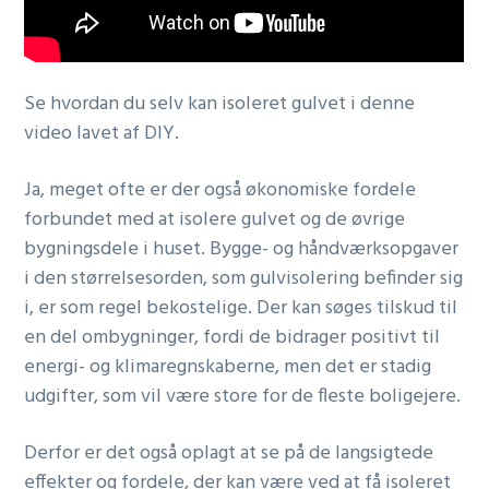
Se hvordan du selv kan isoleret gulvet i denne
video lavet af DIY.
Ja, meget ofte er der også økonomiske fordele
forbundet med at isolere gulvet og de øvrige
bygningsdele i huset. Bygge- og håndværksopgaver
i den størrelsesorden, som gulvisolering befinder sig
i, er som regel bekostelige. Der kan søges tilskud til
en del ombygninger, fordi de bidrager positivt til
energi- og klimaregnskaberne, men det er stadig
udgifter, som vil være store for de fleste boligejere.
Derfor er det også oplagt at se på de langsigtede
effekter og fordele, der kan være ved at få isoleret