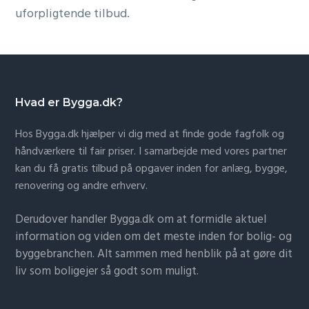
uforpligtende tilbud.
Hvad er Bygga.dk?
Hos Bygga.dk hjælper vi dig med at finde gode fagfolk og
håndværkere til fair priser. I samarbejde med vores partner
kan du få gratis tilbud på opgaver inden for anlæg, bygge,
renovering og andre erhverv.
Derudover handler Bygga.dk om at formidle aktuel
information og viden om det meste inden for bolig- og
byggebranchen. Alt sammen med henblik på at gøre dit
liv som boligejer så godt som muligt.