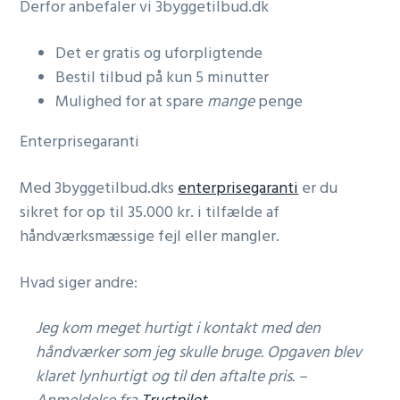
Derfor anbefaler vi 3byggetilbud.dk
Det er gratis og uforpligtende
Bestil tilbud på kun 5 minutter
Mulighed for at spare
mange
penge
Enterprisegaranti
Med 3byggetilbud.dks
enterprisegaranti
er du
sikret for op til 35.000 kr. i tilfælde af
håndværksmæssige fejl eller mangler.
Hvad siger andre:
Jeg kom meget hurtigt i kontakt med den
håndværker som jeg skulle bruge. Opgaven blev
klaret lynhurtigt og til den aftalte pris. –