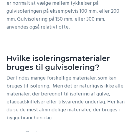
er normalt at vælge mellem tykkelser på
gulvisoleringen på eksempelvis 100 mm. eller 200
mm. Gulvisolering på 150 mm. eller 300 mm.
anvendes også relativt ofte.
Hvilke isoleringsmaterialer
bruges til gulvisolering?
Der findes mange forskellige materialer, som kan
bruges til isolering. Men det er naturligvis ikke alle
materialer, der beregnet til isolering af gulve,
etageadskillelser eller tilsvarende underlag. Her kan
du se de mest almindelige materialer, der bruges i
byggebranchen dag.