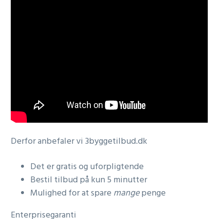
Derfor anbefaler vi 3byggetilbud.dk
Det er gratis og uforpligtende
Bestil tilbud på kun 5 minutter
Mulighed for at spare
mange
penge
Enterprisegaranti