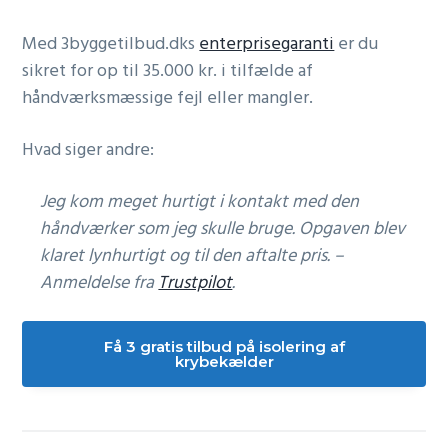
Med 3byggetilbud.dks
enterprisegaranti
er du
sikret for op til 35.000 kr. i tilfælde af
håndværksmæssige fejl eller mangler.
Hvad siger andre:
Jeg kom meget hurtigt i kontakt med den
håndværker som jeg skulle bruge. Opgaven blev
klaret lynhurtigt og til den aftalte pris. –
Anmeldelse fra
Trustpilot
.
Få 3 gratis tilbud på isolering af
krybekælder