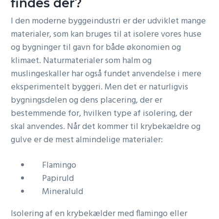
findes der?
I den moderne byggeindustri er der udviklet mange
materialer, som kan bruges til at isolere vores huse
og bygninger til gavn for både økonomien og
klimaet. Naturmaterialer som halm og
muslingeskaller har også fundet anvendelse i mere
eksperimentelt byggeri. Men det er naturligvis
bygningsdelen og dens placering, der er
bestemmende for, hvilken type af isolering, der
skal anvendes. Når det kommer til krybekældre og
gulve er de mest almindelige materialer:
Flamingo
Papiruld
Mineraluld
Isolering af en krybekælder med flamingo eller