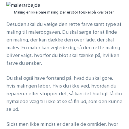
Maling er ikke bare maling. Der er stor forskel på kvaliteten.
Desuden skal du vælge den rette farve samt type af
maling til maleropgaven. Du skal sørge for at finde
en maling, der kan dække den overflade, der skal
males. En maler kan vejlede dig, så den rette maling
bliver valgt, hvorfor du blot skal tænke på, hvilken
farve du ønsker.
Du skal også have forstand på, hvad du skal gøre,
hvis malingen løber. Hvis du ikke ved, hvordan du
reparerer eller stopper det, så kan det hurtigt få din
nymalede væg til ikke at se så fin ud, som den kunne
se ud.
Sidst men ikke mindst er der alle de områder, hvor