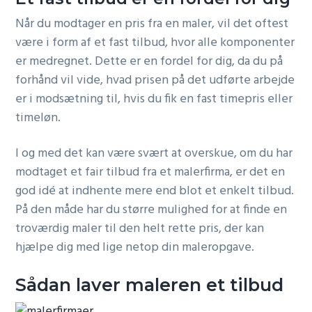
Når du modtager en pris fra en maler, vil det oftest
være i form af et fast tilbud, hvor alle komponenter
er medregnet. Dette er en fordel for dig, da du på
forhånd vil vide, hvad prisen på det udførte arbejde
er i modsætning til, hvis du fik en fast timepris eller
timeløn.
I og med det kan være svært at overskue, om du har
modtaget et fair tilbud fra et malerfirma, er det en
god idé at indhente mere end blot et enkelt tilbud.
På den måde har du større mulighed for at finde en
troværdig maler til den helt rette pris, der kan
hjælpe dig med lige netop din maleropgave.
Sådan laver maleren et tilbud