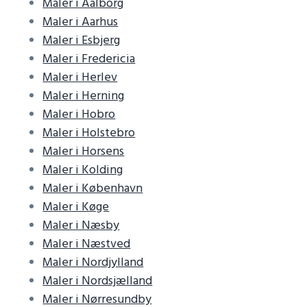
Maler i Aalborg
Maler i Aarhus
Maler i Esbjerg
Maler i Fredericia
Maler i Herlev
Maler i Herning
Maler i Hobro
Maler i Holstebro
Maler i Horsens
Maler i Kolding
Maler i København
Maler i Køge
Maler i Næsby
Maler i Næstved
Maler i Nordjylland
Maler i Nordsjælland
Maler i Nørresundby