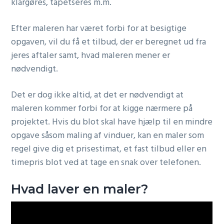
klargøres, tapetseres m.m.
Efter maleren har været forbi for at besigtige
opgaven, vil du få et tilbud, der er beregnet ud fra
jeres aftaler samt, hvad maleren mener er
nødvendigt.
Det er dog ikke altid, at det er nødvendigt at
maleren kommer forbi for at kigge nærmere på
projektet. Hvis du blot skal have hjælp til en mindre
opgave såsom maling af vinduer, kan en maler som
regel give dig et prisestimat, et fast tilbud eller en
timepris blot ved at tage en snak over telefonen.
Hvad laver en maler?