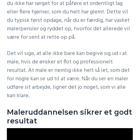
du ikke har sørget for at påføre et ordentligt lag
eller flere hjørner, som du helt har glemt. Dette vil
du typisk først opdage, når du er færdig, har vasket
malerpensler og ryddet op, hvorfor det allerede vil
være for sent at rette op på.
Det vil sige, at alle ikke bare kan begive sig ud i at
male, hvis de ønsker et flot og professionelt
resultat. At male er nemlig ikke helt så let, som det
for nogle kan se ud til at være. Når du ser en maler
udføre sit arbejde, ligner det jo noget, som vi alle
kan klare.
Maleruddannelsen sikrer et godt
resultat