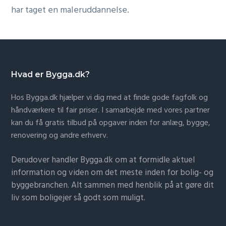
har taget en maleruddannelse.
Hvad er Bygga.dk?
Hos Bygga.dk hjælper vi dig med at finde gode fagfolk og
håndværkere til fair priser. I samarbejde med vores partner
kan du få gratis tilbud på opgaver inden for anlæg, bygge,
renovering og andre erhverv.
Derudover handler Bygga.dk om at formidle aktuel
information og viden om det meste inden for bolig- og
byggebranchen. Alt sammen med henblik på at gøre dit
liv som boligejer så godt som muligt.