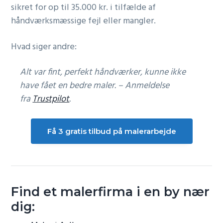
sikret for op til 35.000 kr. i tilfælde af
håndværksmæssige fejl eller mangler.
Hvad siger andre:
Alt var fint, perfekt håndværker, kunne ikke
have fået en bedre maler. – Anmeldelse
fra
Trustpilot
.
Få 3 gratis tilbud på malerarbejde
Find et malerfirma i en by nær
dig: