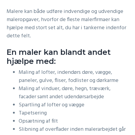
Malere kan både udføre indvendige og udvendige
maleropgaver, hvorfor de fleste malerfirmaer kan
hjælpe med stort set alt, du har i tankerne indenfor
dette felt.
En maler kan blandt andet
hjælpe med:
Maling af lofter, indendørs døre, vægge,
paneler, gulve, fliser, fodlister og dørkarme
Maling af vinduer, døre, hegn, træværk,
facader samt andet udendørsarbejde
Spartling af lofter og vægge
Tapetsering
Opsætning af filt
Slibning af overflader inden malerarbejdet går