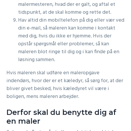
malermesteren, hvad der er galt, og aftal et
tidspunkt, at de skal komme og rette det.
Hav altid din mobiltelefon på dig eller vær ved
din e-mail, så maleren kan komme i kontakt
med dig, hvis du ikke er hjemme. Hvis der
opstår spørgsmål eller problemer, så kan
maleren blot ringe til dig og i kan finde på en
løsning sammen.
Hvis maleren skal udføre en maleropgave
indendørs, hvor der er et kæledyr, så sørg for, at der
bliver givet besked, hvis kæledyret vil være i
boligen, mens maleren arbejder.
Derfor skal du benytte dig af
en maler