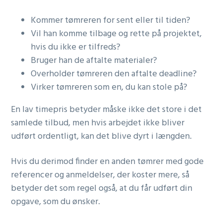
Kommer tømreren for sent eller til tiden?
Vil han komme tilbage og rette på projektet,
hvis du ikke er tilfreds?
Bruger han de aftalte materialer?
Overholder tømreren den aftalte deadline?
Virker tømreren som en, du kan stole på?
En lav timepris betyder måske ikke det store i det
samlede tilbud, men hvis arbejdet ikke bliver
udført ordentligt, kan det blive dyrt i længden.
Hvis du derimod finder en anden tømrer med gode
referencer og anmeldelser, der koster mere, så
betyder det som regel også, at du får udført din
opgave, som du ønsker.