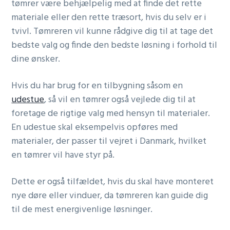
tømrer være behjælpelig med at finde det rette
materiale eller den rette træsort, hvis du selv er i
tvivl. Tømreren vil kunne rådgive dig til at tage det
bedste valg og finde den bedste løsning i forhold til
dine ønsker.
Hvis du har brug for en tilbygning såsom en
udestue
, så vil en tømrer også vejlede dig til at
foretage de rigtige valg med hensyn til materialer.
En udestue skal eksempelvis opføres med
materialer, der passer til vejret i Danmark, hvilket
en tømrer vil have styr på.
Dette er også tilfældet, hvis du skal have monteret
nye døre eller vinduer, da tømreren kan guide dig
til de mest energivenlige løsninger.