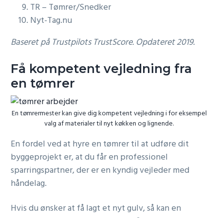
TR – Tømrer/Snedker
Nyt-Tag.nu
Baseret på Trustpilots TrustScore. Opdateret 2019.
Få kompetent vejledning fra
en tømrer
En tømrermester kan give dig kompetent vejledning i for eksempel
valg af materialer til nyt køkken og lignende.
En fordel ved at hyre en tømrer til at udføre dit
byggeprojekt er, at du får en professionel
sparringspartner, der er en kyndig vejleder med
håndelag.
Hvis du ønsker at få lagt et nyt gulv, så kan en