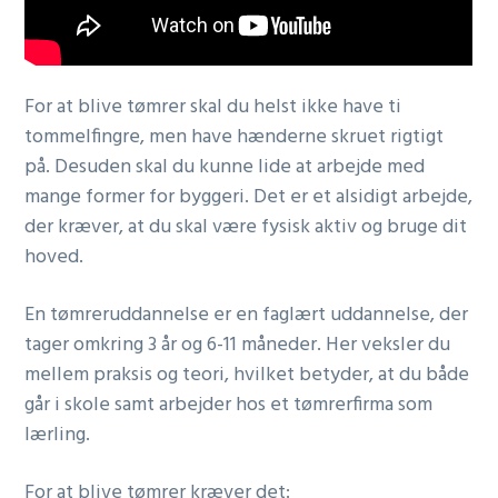
For at blive tømrer skal du helst ikke have ti
tommelfingre, men have hænderne skruet rigtigt
på. Desuden skal du kunne lide at arbejde med
mange former for byggeri. Det er et alsidigt arbejde,
der kræver, at du skal være fysisk aktiv og bruge dit
hoved.
En tømreruddannelse er en faglært uddannelse, der
tager omkring 3 år og 6-11 måneder. Her veksler du
mellem praksis og teori, hvilket betyder, at du både
går i skole samt arbejder hos et tømrerfirma som
lærling.
For at blive tømrer kræver det: