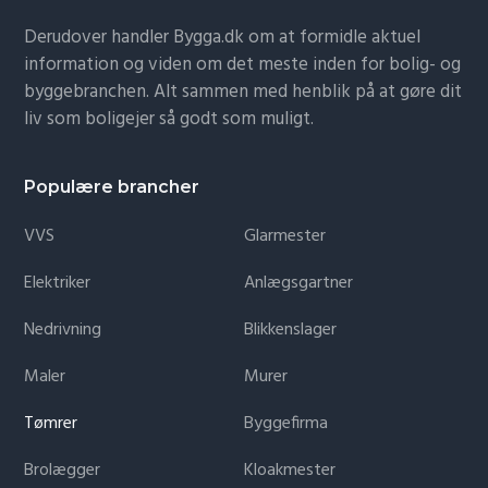
Derudover handler Bygga.dk om at formidle aktuel
information og viden om det meste inden for bolig- og
byggebranchen. Alt sammen med henblik på at gøre dit
liv som boligejer så godt som muligt.
Populære brancher
VVS
Glarmester
Elektriker
Anlægsgartner
Nedrivning
Blikkenslager
Maler
Murer
Tømrer
Byggefirma
Brolægger
Kloakmester