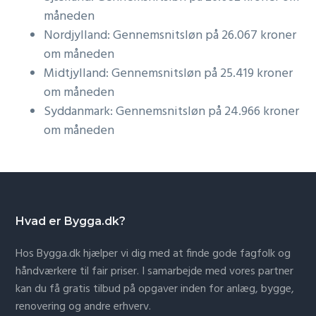
måneden
Nordjylland: Gennemsnitsløn på 26.067 kroner
om måneden
Midtjylland: Gennemsnitsløn på 25.419 kroner
om måneden
Syddanmark: Gennemsnitsløn på 24.966 kroner
om måneden
Hvad er Bygga.dk?
Hos Bygga.dk hjælper vi dig med at finde gode fagfolk og
håndværkere til fair priser. I samarbejde med vores partner
kan du få gratis tilbud på opgaver inden for anlæg, bygge,
renovering og andre erhverv.