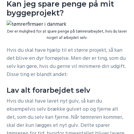
Kan jeg spare penge på mit
byggeprojekt?
Der er mulighed for at spare penge på tømrerarbejdet, hvis du laver
noget af arbejdet selv.
Hvis du skal have hjælp til et større projekt, så kan
det blive en dyr fornøjelse. Men der er ting, som du
selv kan gøre, hvis du gerne vil minimere din udgift.
Disse ting er blandt andet:
Lav alt forarbejdet selv
Hvis du skal have lavet nyt gulv, så kan du
eksempelvis selv brække gulvet op og fjerne alt
det, som du selv kan fjerne. Når tømreren kommer,
skal der kun lægges et nyt gulv. Dette sparer
tømreren for tid, hvorfor timeantallet bliver lavere.