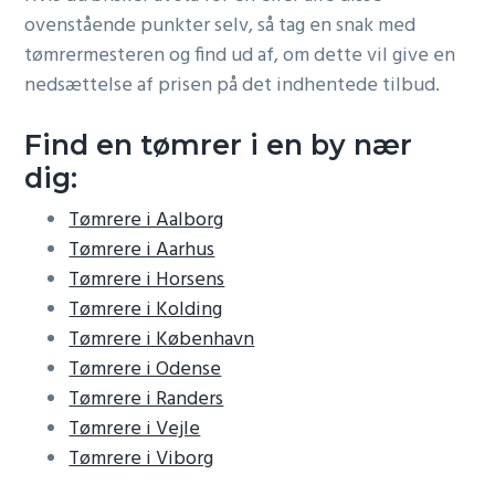
ovenstående punkter selv, så tag en snak med
tømrermesteren og find ud af, om dette vil give en
nedsættelse af prisen på det indhentede tilbud.
Find en tømrer i en by nær
dig:
Tømrere i Aalborg
Tømrere i Aarhus
Tømrere i Horsens
Tømrere i Kolding
Tømrere i København
Tømrere i Odense
Tømrere i Randers
Tømrere i Vejle
Tømrere i Viborg