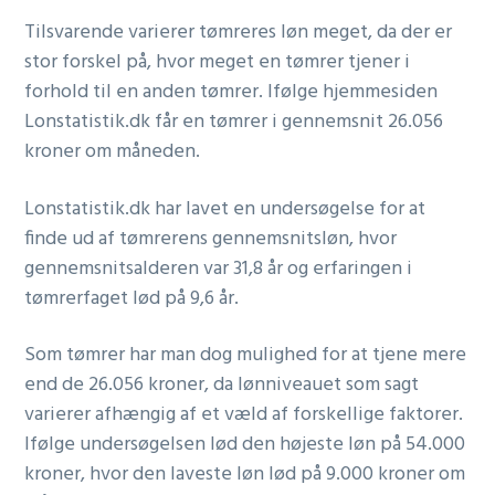
Tilsvarende varierer tømreres løn meget, da der er
stor forskel på, hvor meget en tømrer tjener i
forhold til en anden tømrer. Ifølge hjemmesiden
Lonstatistik.dk får en tømrer i gennemsnit 26.056
kroner om måneden.
Lonstatistik.dk har lavet en undersøgelse for at
finde ud af tømrerens gennemsnitsløn, hvor
gennemsnitsalderen var 31,8 år og erfaringen i
tømrerfaget lød på 9,6 år.
Som tømrer har man dog mulighed for at tjene mere
end de 26.056 kroner, da lønniveauet som sagt
varierer afhængig af et væld af forskellige faktorer.
Ifølge undersøgelsen lød den højeste løn på 54.000
kroner, hvor den laveste løn lød på 9.000 kroner om