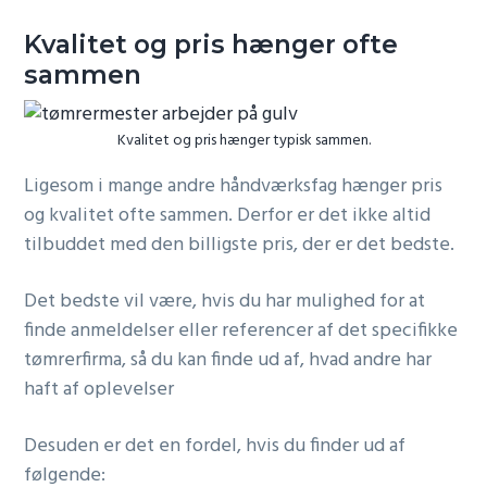
Kvalitet og pris hænger ofte
sammen
Kvalitet og pris hænger typisk sammen.
Ligesom i mange andre håndværksfag hænger pris
og kvalitet ofte sammen. Derfor er det ikke altid
tilbuddet med den billigste pris, der er det bedste.
Det bedste vil være, hvis du har mulighed for at
finde anmeldelser eller referencer af det specifikke
tømrerfirma, så du kan finde ud af, hvad andre har
haft af oplevelser
Desuden er det en fordel, hvis du finder ud af
følgende: