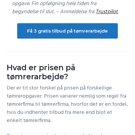
opgave. Fin opfølgning hele tiden fra
begyndelse til slut. – Anmeldelse fra
Trustpilot
.
Få 3 gratis tilbud på tømrerarbejde
Hvad er prisen på
tømrerarbejde?
Der er tit stor forskel på prisen på forskellige
tømreropgaver. Prisen varierer nemlig som regel fra
tømrerfirma til tømrerfirma, hvorfor det er en fordel,
hvis du indhenter tilbud fra mere end blot et
enkelt tømrerfirma.