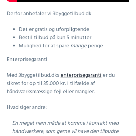
Derfor anbefaler vi 3byggetilbud.dk:
Det er gratis og uforpligtende
Bestil tilbud på kun 5 minutter
Mulighed for at spare
mange
penge
Enterprisegaranti
Med 3byggetilbud.dks
enterprisegaranti
er du
sikret for op til 35.000 kr. i tilfælde af
håndværksmæssige fejl eller mangler.
Hvad siger andre:
En meget nem måde at komme i kontakt med
håndværkere, som gerne vil have den tilbudte