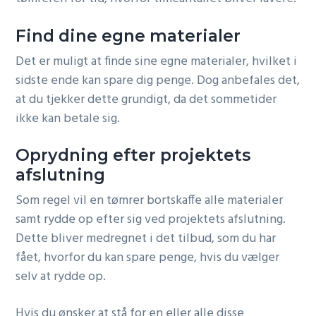
Find dine egne materialer
Det er muligt at finde sine egne materialer, hvilket i
sidste ende kan spare dig penge. Dog anbefales det,
at du tjekker dette grundigt, da det sommetider
ikke kan betale sig.
Oprydning efter projektets
afslutning
Som regel vil en tømrer bortskaffe alle materialer
samt rydde op efter sig ved projektets afslutning.
Dette bliver medregnet i det tilbud, som du har
fået, hvorfor du kan spare penge, hvis du vælger
selv at rydde op.
Hvis du ønsker at stå for en eller alle disse