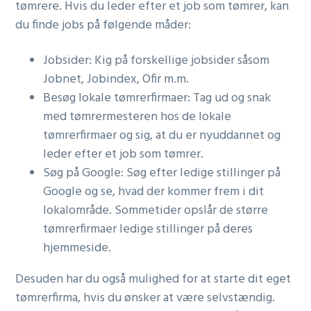
tømrere. Hvis du leder efter et job som tømrer, kan
du finde jobs på følgende måder:
Jobsider: Kig på forskellige jobsider såsom
Jobnet, Jobindex, Ofir m.m.
Besøg lokale tømrerfirmaer: Tag ud og snak
med tømrermesteren hos de lokale
tømrerfirmaer og sig, at du er nyuddannet og
leder efter et job som tømrer.
Søg på Google: Søg efter ledige stillinger på
Google og se, hvad der kommer frem i dit
lokalområde. Sommetider opslår de større
tømrerfirmaer ledige stillinger på deres
hjemmeside.
Desuden har du også mulighed for at starte dit eget
tømrerfirma, hvis du ønsker at være selvstændig.