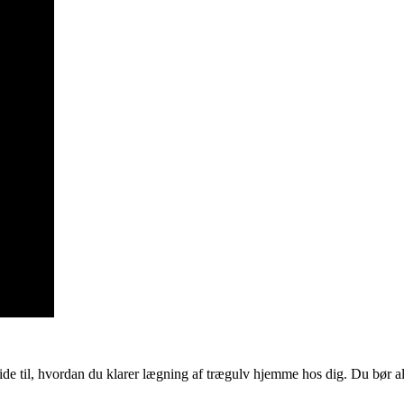
ide til, hvordan du klarer lægning af trægulv hjemme hos dig. Du bør alti