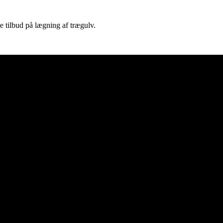
e tilbud på lægning af trægulv.