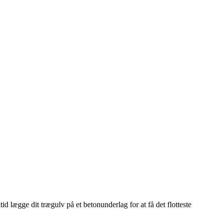
d lægge dit trægulv på et betonunderlag for at få det flotteste