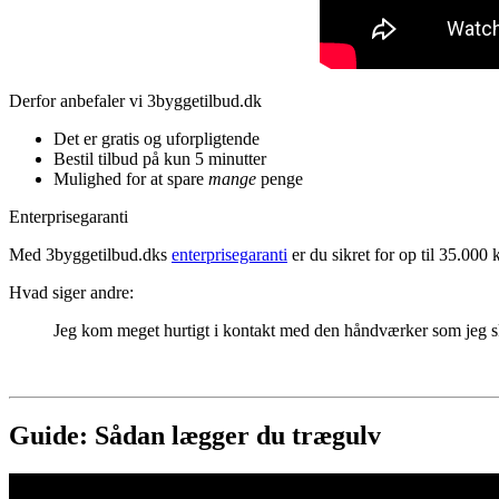
Derfor anbefaler vi 3byggetilbud.dk
Det er gratis og uforpligtende
Bestil tilbud på kun 5 minutter
Mulighed for at spare
mange
penge
Enterprisegaranti
Med 3byggetilbud.dks
enterprisegaranti
er du sikret for op til 35.000 
Hvad siger andre:
Jeg kom meget hurtigt i kontakt med den håndværker som jeg sku
Guide: Sådan lægger du trægulv