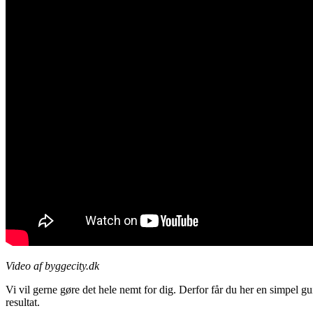
Video af byggecity.dk
Vi vil gerne gøre det hele nemt for dig. Derfor får du her en simpel gu
resultat.