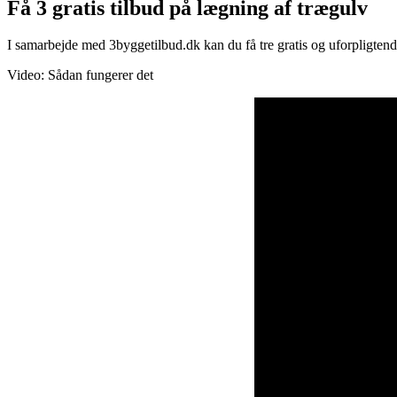
Få 3 gratis tilbud på lægning af trægulv
I samarbejde med 3byggetilbud.dk kan du få tre gratis og uforpligtend
Video: Sådan fungerer det