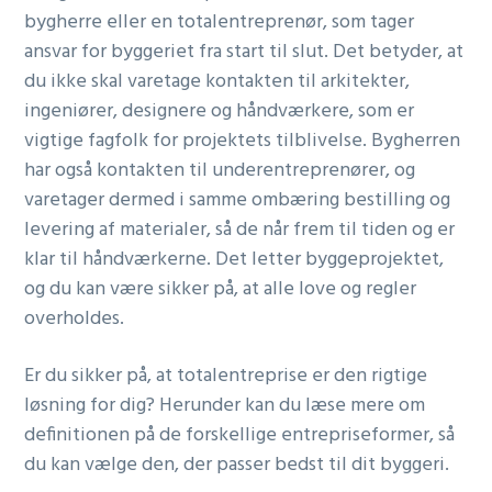
bygherre eller en totalentreprenør, som tager
ansvar for byggeriet fra start til slut. Det betyder, at
du ikke skal varetage kontakten til arkitekter,
ingeniører, designere og håndværkere, som er
vigtige fagfolk for projektets tilblivelse. Bygherren
har også kontakten til underentreprenører, og
varetager dermed i samme ombæring bestilling og
levering af materialer, så de når frem til tiden og er
klar til håndværkerne. Det letter byggeprojektet,
og du kan være sikker på, at alle love og regler
overholdes.
Er du sikker på, at totalentreprise er den rigtige
løsning for dig? Herunder kan du læse mere om
definitionen på de forskellige entrepriseformer, så
du kan vælge den, der passer bedst til dit byggeri.