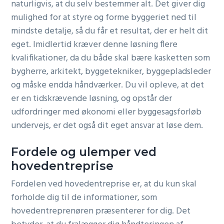
naturligvis, at du selv bestemmer alt. Det giver dig
mulighed for at styre og forme byggeriet ned til
mindste detalje, så du får et resultat, der er helt dit
eget. Imidlertid kræver denne løsning flere
kvalifikationer, da du både skal bære kasketten som
bygherre, arkitekt, byggetekniker, byggepladsleder
og måske endda håndværker. Du vil opleve, at det
er en tidskrævende løsning, og opstår der
udfordringer med økonomi eller byggesagsforløb
undervejs, er det også dit eget ansvar at løse dem.
Fordele og ulemper ved
hovedentreprise
Fordelen ved hovedentreprise er, at du kun skal
forholde dig til de informationer, som
hovedentreprenøren præsenterer for dig. Det