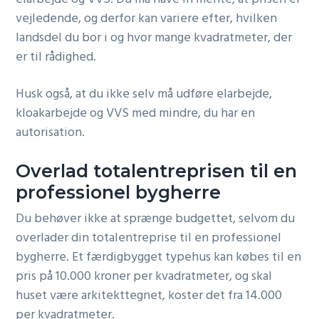
vejledende, og derfor kan variere efter, hvilken
landsdel du bor i og hvor mange kvadratmeter, der
er til rådighed.
Husk også, at du ikke selv må udføre elarbejde,
kloakarbejde og VVS med mindre, du har en
autorisation.
Overlad totalentreprisen til en
professionel bygherre
Du behøver ikke at sprænge budgettet, selvom du
overlader din totalentreprise til en professionel
bygherre. Et færdigbygget typehus kan købes til en
pris på 10.000 kroner per kvadratmeter, og skal
huset være arkitekttegnet, koster det fra 14.000
per kvadratmeter.