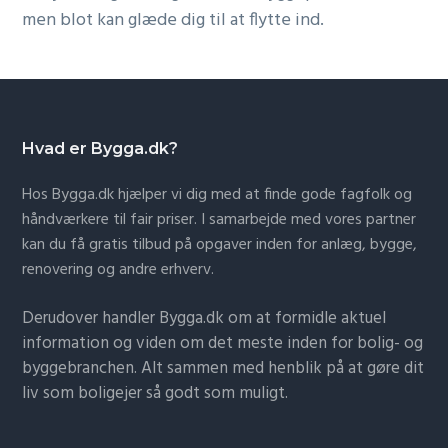
men blot kan glæde dig til at flytte ind.
Hvad er Bygga.dk?
Hos Bygga.dk hjælper vi dig med at finde gode fagfolk og
håndværkere til fair priser. I samarbejde med vores partner
kan du få gratis tilbud på opgaver inden for anlæg, bygge,
renovering og andre erhverv.
Derudover handler Bygga.dk om at formidle aktuel
information og viden om det meste inden for bolig- og
byggebranchen. Alt sammen med henblik på at gøre dit
liv som boligejer så godt som muligt.