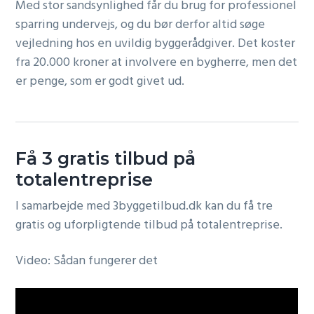
Med stor sandsynlighed får du brug for professionel
sparring undervejs, og du bør derfor altid søge
vejledning hos en uvildig byggerådgiver. Det koster
fra 20.000 kroner at involvere en bygherre, men det
er penge, som er godt givet ud.
Få 3 gratis tilbud på
totalentreprise
I samarbejde med 3byggetilbud.dk kan du få tre
gratis og uforpligtende tilbud på totalentreprise.
Video: Sådan fungerer det