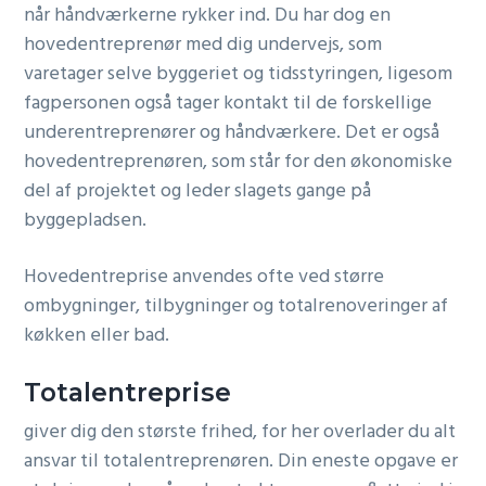
når håndværkerne rykker ind. Du har dog en
hovedentreprenør med dig undervejs, som
varetager selve byggeriet og tidsstyringen, ligesom
fagpersonen også tager kontakt til de forskellige
underentreprenører og håndværkere. Det er også
hovedentreprenøren, som står for den økonomiske
del af projektet og leder slagets gange på
byggepladsen.
Hovedentreprise anvendes ofte ved større
ombygninger, tilbygninger og totalrenoveringer af
køkken eller bad.
Totalentreprise
giver dig den største frihed, for her overlader du alt
ansvar til totalentreprenøren. Din eneste opgave er