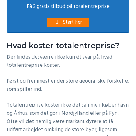
Få 3 gratis tilbud på totalentreprise
Start her
Hvad koster totalentreprise?
Der findes desværre ikke kun ét svar på, hvad
totalentreprise koster.
Først og fremmest er der store geografiske forskelle,
som spiller ind.
Totalentreprise koster ikke det samme i København
og Århus, som det gør i Nordjylland eller på Fyn.
Ofte vil det nemlig være markant dyrere at få
udført arbejdet omkring de store byer, ligesom