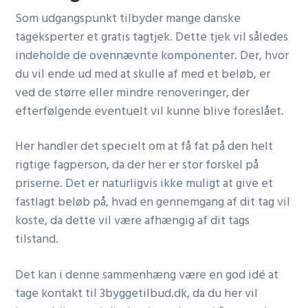
Som udgangspunkt tilbyder mange danske
tageksperter et gratis tagtjek. Dette tjek vil således
indeholde de ovennævnte komponenter. Der, hvor
du vil ende ud med at skulle af med et beløb, er
ved de større eller mindre renoveringer, der
efterfølgende eventuelt vil kunne blive foreslået.
Her handler det specielt om at få fat på den helt
rigtige fagperson, da der her er stor forskel på
priserne. Det er naturligvis ikke muligt at give et
fastlagt beløb på, hvad en gennemgang af dit tag vil
koste, da dette vil være afhængig af dit tags
tilstand.
Det kan i denne sammenhæng være en god idé at
tage kontakt til 3byggetilbud.dk, da du her vil