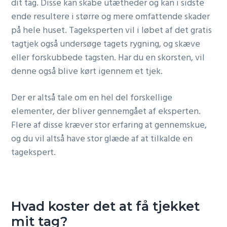
dit tag. Disse kan skabe utætheder og kan i sidste
ende resultere i større og mere omfattende skader
på hele huset. Tageksperten vil i løbet af det gratis
tagtjek også undersøge tagets rygning, og skæve
eller forskubbede tagsten. Har du en skorsten, vil
denne også blive kørt igennem et tjek.
Der er altså tale om en hel del forskellige
elementer, der bliver gennemgået af eksperten.
Flere af disse kræver stor erfaring at gennemskue,
og du vil altså have stor glæde af at tilkalde en
tagekspert.
Hvad koster det at få tjekket
mit tag?