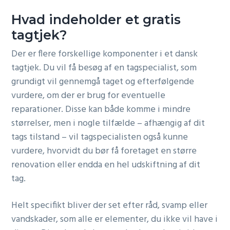
Hvad indeholder et gratis
tagtjek?
Der er flere forskellige komponenter i et dansk
tagtjek. Du vil få besøg af en tagspecialist, som
grundigt vil gennemgå taget og efterfølgende
vurdere, om der er brug for eventuelle
reparationer. Disse kan både komme i mindre
størrelser, men i nogle tilfælde – afhængig af dit
tags tilstand – vil tagspecialisten også kunne
vurdere, hvorvidt du bør få foretaget en større
renovation eller endda en hel udskiftning af dit
tag.
Helt specifikt bliver der set efter råd, svamp eller
vandskader, som alle er elementer, du ikke vil have i