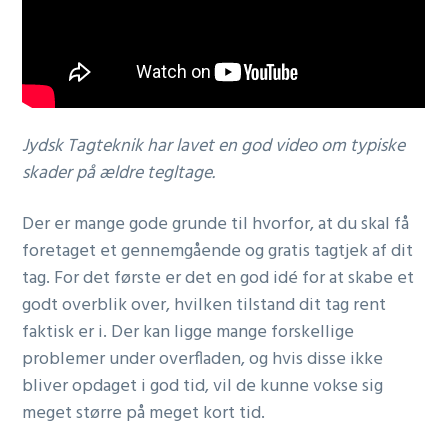
Jydsk Tagteknik har lavet en god video om typiske
skader på ældre tegltage.
Der er mange gode grunde til hvorfor, at du skal få
foretaget et gennemgående og gratis tagtjek af dit
tag. For det første er det en god idé for at skabe et
godt overblik over, hvilken tilstand dit tag rent
faktisk er i. Der kan ligge mange forskellige
problemer under overfladen, og hvis disse ikke
bliver opdaget i god tid, vil de kunne vokse sig
meget større på meget kort tid.