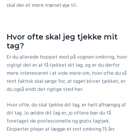
skal der et mere trænet øje til.
Hvor ofte skal jeg tjekke mit
tag?
Er du allerede hoppet med på vognen omkring, hvor
vigtigt det er at få tjekket dit tag, og er du derfor
mere interesseret i at vide mere om, hvor ofte du så
rent faktisk skal sørge for, at taget bliver tjekket, er
du også endt det rigtige sted her.
Hvor ofte, du skal tjekke dit tag, er helt afhængig af
dit tag. Jo ældre dit tag er, jo oftere bør du få
foretaget de professionelle og gratis tagtjek.
Eksperter plejer at lægge et snit omkring 15 års