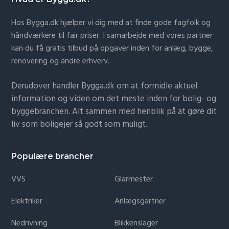
Hos Bygga.dk hjælper vi dig med at finde gode fagfolk og
håndværkere til fair priser. I samarbejde med vores partner
kan du få gratis tilbud på opgaver inden for anlæg, bygge,
renovering og andre erhverv.
Derudover handler Bygga.dk om at formidle aktuel
information og viden om det meste inden for bolig- og
byggebranchen. Alt sammen med henblik på at gøre dit
liv som boligejer så godt som muligt.
Populære brancher
VVS
Glarmester
Elektriker
Anlægsgartner
Nedrivning
Blikkenslager