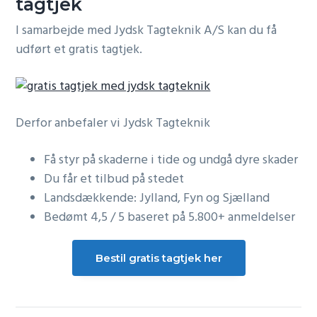
tagtjek
I samarbejde med Jydsk Tagteknik A/S kan du få
udført et gratis tagtjek.
Derfor anbefaler vi Jydsk Tagteknik
Få styr på skaderne i tide og undgå dyre skader
Du får et tilbud på stedet
Landsdækkende: Jylland, Fyn og Sjælland
Bedømt 4,5 / 5 baseret på 5.800+ anmeldelser
Bestil gratis tagtjek her