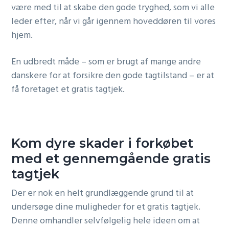
være med til at skabe den gode tryghed, som vi alle
leder efter, når vi går igennem hoveddøren til vores
hjem.
En udbredt måde – som er brugt af mange andre
danskere for at forsikre den gode tagtilstand – er at
få foretaget et gratis tagtjek.
Kom dyre skader i forkøbet
med et gennemgående gratis
tagtjek
Der er nok en helt grundlæggende grund til at
undersøge dine muligheder for et gratis tagtjek.
Denne omhandler selvfølgelig hele ideen om at