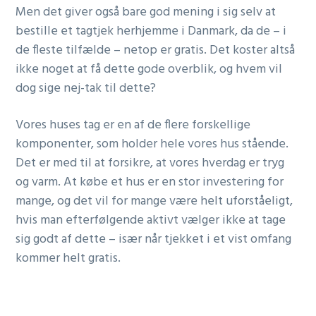
Men det giver også bare god mening i sig selv at
bestille et tagtjek herhjemme i Danmark, da de – i
de fleste tilfælde – netop er gratis. Det koster altså
ikke noget at få dette gode overblik, og hvem vil
dog sige nej-tak til dette?
Vores huses tag er en af de flere forskellige
komponenter, som holder hele vores hus stående.
Det er med til at forsikre, at vores hverdag er tryg
og varm. At købe et hus er en stor investering for
mange, og det vil for mange være helt uforståeligt,
hvis man efterfølgende aktivt vælger ikke at tage
sig godt af dette – især når tjekket i et vist omfang
kommer helt gratis.