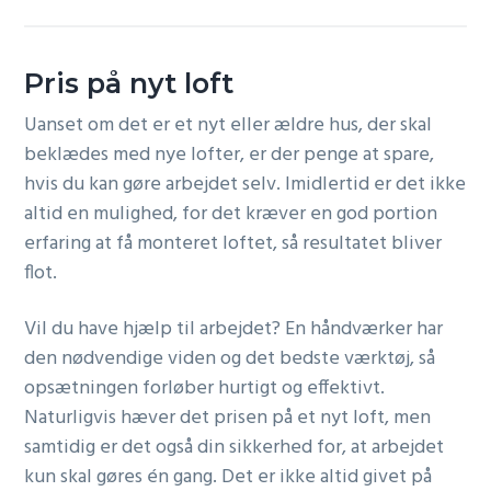
Pris på nyt loft
Uanset om det er et nyt eller ældre hus, der skal
beklædes med nye lofter, er der penge at spare,
hvis du kan gøre arbejdet selv. Imidlertid er det ikke
altid en mulighed, for det kræver en god portion
erfaring at få monteret loftet, så resultatet bliver
flot.
Vil du have hjælp til arbejdet? En håndværker har
den nødvendige viden og det bedste værktøj, så
opsætningen forløber hurtigt og effektivt.
Naturligvis hæver det prisen på et nyt loft, men
samtidig er det også din sikkerhed for, at arbejdet
kun skal gøres én gang. Det er ikke altid givet på