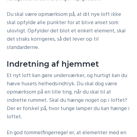
Du skal være opmærksom på, at dit nye loft ikke
skal opfylde alle punkter for at blive anset som
ulovligt. Opfylder det blot et enkelt element, skal
det straks korrigeres, så det lever op til
standarderne.
Indretning af hjemmet
Et nyt loft kan gøre underværker, og hurtigt kan du
hæve husets helhedsindtryk. Du skal dog være
opmærksom på en lille ting, når du skal til at
indrette rummet. Skal du hænge noget op i loftet?
Der er forskel på, hvor tunge lamper du kan hænge i
loftet.
En god tommelfingerregel er, at elementer med en