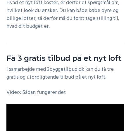
Hvad et nyt loft koster, er derfor et spørgsmål om,
hvilket look du ønsker. Du kan både købe dyre og
billige lofter, så derfor må du først tage stilling til,
hvad dit budget er.
Få 3 gratis tilbud på et
nyt loft
I samarbejde med 3byggetilbud.dk kan du få tre
gratis og uforpligtende tilbud på et
nyt loft
.
Video: Sådan fungerer det