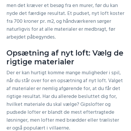
men det kræver et besøg fra en murer, før du kan
nyde det færdige resultat. Et pudset, nyt loft koster
fra 700 kroner pr. m2, og håndværkeren sørger
naturligvis for at alle materialer er medbragt, før
arbejdet påbegyndes.
Opsætning af nyt loft: Vælg de
rigtige materialer
Der er kan hurtigt komme mange muligheder i spil,
når du står over for en opsætning af nyt loft. Valget
af materialer er nemlig afgørende for, at du får det
rigtige resultat. Har du allerede besluttet dig for,
hvilket materiale du skal vælge? Gipslofter og
pudsede lofter er blandt de mest eftertragtede
løsninger, men lofter med brædder eller trælister
er også populært i villaerne.