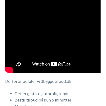
Derfor anbefaler vi 3byggetilbud.dk
Det er gratis og uforpligtende
Bestil tilbud på kun 5 minutter